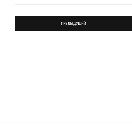
ПРЕДЫДУЩИЙ