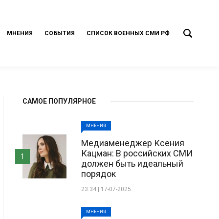
МНЕНИЯ
СОБЫТИЯ
СПИСОК ВОЕННЫХ СМИ РФ
САМОЕ ПОПУЛЯРНОЕ
МНЕНИЯ
Медиаменеджер Ксения
Кацман: В российских СМИ
1
должен быть идеальный
порядок
23:34 | 17-07-2025
МНЕНИЯ