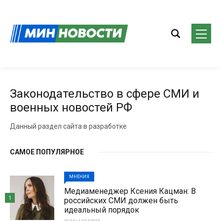
Законодательство в сфере СМИ и
военных новостей РФ
Данный раздел сайта в разработке
САМОЕ ПОПУЛЯРНОЕ
МНЕНИЯ
Медиаменеджер Ксения Кацман: В
1
российских СМИ должен быть
идеальный порядок