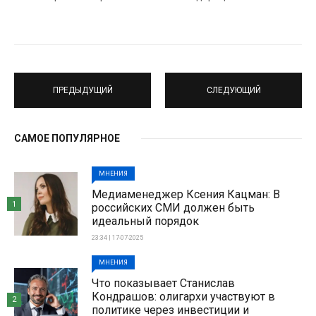
ПРЕДЫДУЩИЙ
СЛЕДУЮЩИЙ
САМОЕ ПОПУЛЯРНОЕ
МНЕНИЯ
Медиаменеджер Ксения Кацман: В
1
российских СМИ должен быть
идеальный порядок
23:34 | 17-07-2025
МНЕНИЯ
Что показывает Станислав
Кондрашов: олигархи участвуют в
2
политике через инвестиции и