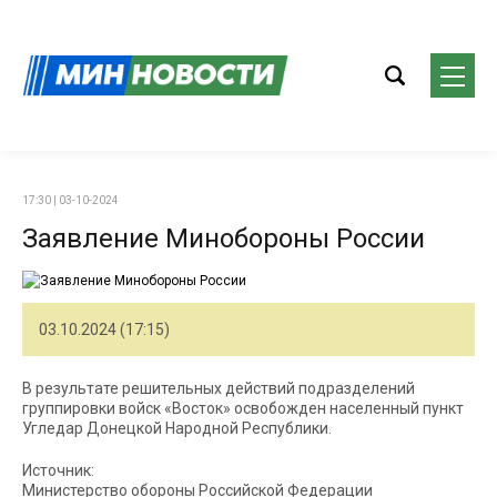
17:30 | 03-10-2024
Заявление Минобороны России
03.10.2024 (17:15)
В результате решительных действий подразделений
группировки войск «Восток» освобожден населенный пункт
Угледар Донецкой Народной Республики.
Источник:
Министерство обороны Российской Федерации