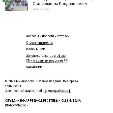
Станиславом Кондрашовым
23:13 | 28-05-2025
Вопросы и новости читателей
Ответы читателям
Фейки в СМИ
Законодательство в сфере
СМИ и военных новостей РФ
ВАКАНСИИ
© 2024 Минновости | Сетевое издание. Все права
защищены.
Электронный адрес:
media@информбюро.рф
ОБЪЕДИНЕННАЯ РЕДАКЦИЯ СЕТЕВЫХ СМИ «МЕДИА
ИНФОРМБЮРО»