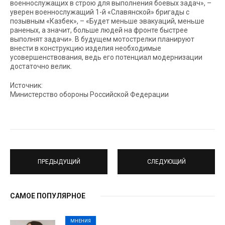
военнослужащих в строю для выполнения боевых задач», –
уверен военнослужащий 1-й «Славянской» бригады с
позывным «Казбек», – «Будет меньше эвакуаций, меньше
раненых, а значит, больше людей на фронте быстрее
выполнят задачи». В будущем мотострелки планируют
внести в конструкцию изделия необходимые
усовершенствования, ведь его потенциал модернизации
достаточно велик.
Источник:
Министерство обороны Российской Федерации
ПРЕДЫДУЩИЙ
СЛЕДУЮЩИЙ
САМОЕ ПОПУЛЯРНОЕ
МНЕНИЯ