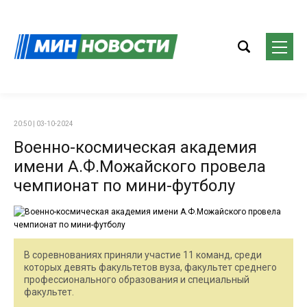
20:50 | 03-10-2024
Военно-космическая академия
имени А.Ф.Можайского провела
чемпионат по мини-футболу
В соревнованиях приняли участие 11 команд, среди
которых девять факультетов вуза, факультет среднего
профессионального образования и специальный
факультет.