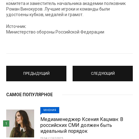
комитета и заместитель начальника академии полковник
Роман Винокуров. Лучшие игроки и команды были
удостоены кубков, медалей и грамот.
Источник:
Министерство обороны Российской Федерации
ПРЕДЫДУЩИЙ
СЛЕДУЮЩИЙ
САМОЕ ПОПУЛЯРНОЕ
МНЕНИЯ
Медиаменеджер Ксения Кацман: В
1
российских СМИ должен быть
идеальный порядок
23:34 | 17-07-2025