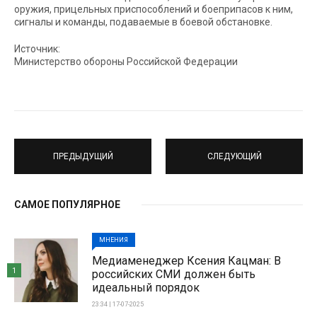
оружия, прицельных приспособлений и боеприпасов к ним,
сигналы и команды, подаваемые в боевой обстановке.
Источник:
Министерство обороны Российской Федерации
ПРЕДЫДУЩИЙ
СЛЕДУЮЩИЙ
САМОЕ ПОПУЛЯРНОЕ
МНЕНИЯ
Медиаменеджер Ксения Кацман: В
1
российских СМИ должен быть
идеальный порядок
23:34 | 17-07-2025