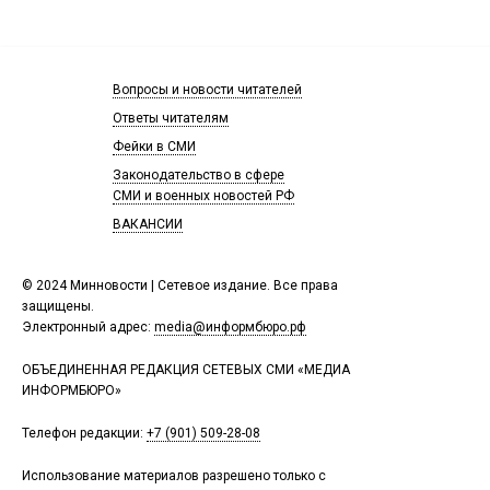
Вопросы и новости читателей
Ответы читателям
Фейки в СМИ
Законодательство в сфере
СМИ и военных новостей РФ
ВАКАНСИИ
© 2024 Минновости | Сетевое издание. Все права
защищены.
Электронный адрес:
media@информбюро.рф
ОБЪЕДИНЕННАЯ РЕДАКЦИЯ СЕТЕВЫХ СМИ «МЕДИА
ИНФОРМБЮРО»
Телефон редакции:
+7 (901) 509-28-08
Использование материалов разрешено только с