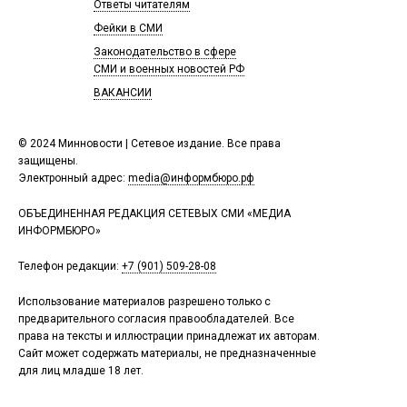
Ответы читателям
Фейки в СМИ
Законодательство в сфере
СМИ и военных новостей РФ
ВАКАНСИИ
© 2024 Минновости | Сетевое издание. Все права
защищены.
Электронный адрес:
media@информбюро.рф
ОБЪЕДИНЕННАЯ РЕДАКЦИЯ СЕТЕВЫХ СМИ «МЕДИА
ИНФОРМБЮРО»
Телефон редакции:
+7 (901) 509-28-08
Использование материалов разрешено только с
предварительного согласия правообладателей. Все
права на тексты и иллюстрации принадлежат их авторам.
Сайт может содержать материалы, не предназначенные
для лиц младше 18 лет.