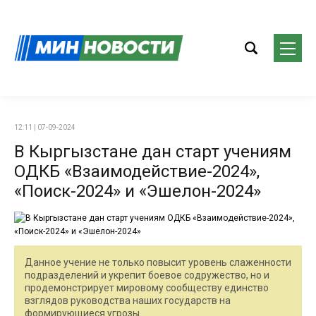
12:11 | 07-09-2024
В Кыргызстане дан старт учениям
ОДКБ «Взаимодействие-2024»,
«Поиск-2024» и «Эшелон-2024»
Данное учение не только повысит уровень слаженности
подразделений и укрепит боевое содружество, но и
продемонстрирует мировому сообществу единство
взглядов руководства наших государств на
формирующиеся угрозы.