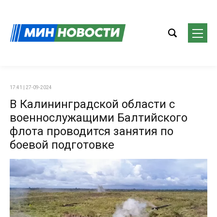
17:41 | 27-09-2024
В Калининградской области с
военнослужащими Балтийского
флота проводится занятия по
боевой подготовке