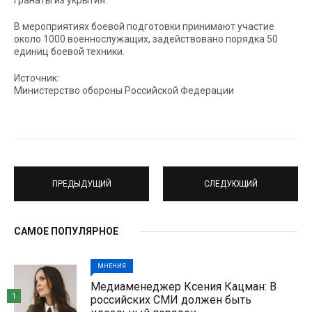
гранаты из укрытия.
В мероприятиях боевой подготовки принимают участие
около 1000 военнослужащих, задействовано порядка 50
единиц боевой техники.
Источник:
Министерство обороны Российской Федерации
ПРЕДЫДУЩИЙ
СЛЕДУЮЩИЙ
САМОЕ ПОПУЛЯРНОЕ
МНЕНИЯ
Медиаменеджер Ксения Кацман: В
1
российских СМИ должен быть