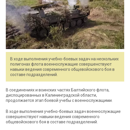
В ходе выполнения учебно-боевых задач на нескольких
полигонах флота военнослужащие совершенствуют
навыки ведения современного общевойскового боя в
составе подразделений.
В соединениях и воинских частях Балтийского флота,
дислоцированных в Калининградской области,
продолжается этап боевой учебы с военнослужащими.
В ходе выполнения учебно-боевых задач военнослужащие
совершенствуют навыки ведения современного
общевойскового боя в составе подразделений.