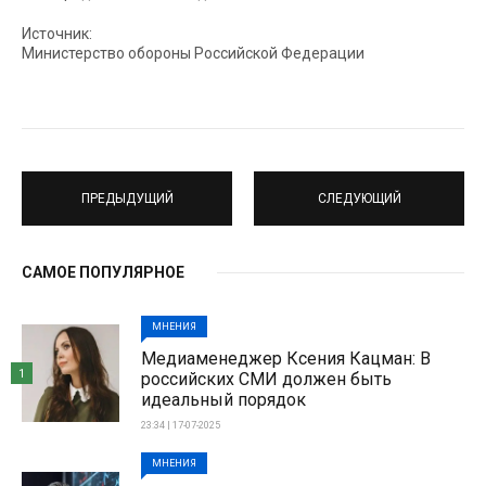
Источник:
Министерство обороны Российской Федерации
ПРЕДЫДУЩИЙ
СЛЕДУЮЩИЙ
САМОЕ ПОПУЛЯРНОЕ
МНЕНИЯ
Медиаменеджер Ксения Кацман: В
1
российских СМИ должен быть
идеальный порядок
23:34 | 17-07-2025
МНЕНИЯ