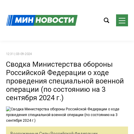
12:31 | 03-09-2024
Сводка Министерства обороны
Российской Федерации о ходе
проведения специальной военной
операции (по состоянию на 3
сентября 2024 г.)
Вооруженные Силы Российской Федерации