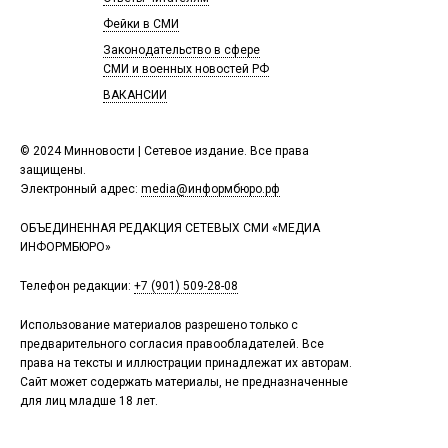
Фейки в СМИ
Законодательство в сфере
СМИ и военных новостей РФ
ВАКАНСИИ
© 2024 Минновости | Сетевое издание. Все права
защищены.
Электронный адрес:
media@информбюро.рф
ОБЪЕДИНЕННАЯ РЕДАКЦИЯ СЕТЕВЫХ СМИ «МЕДИА
ИНФОРМБЮРО»
Телефон редакции:
+7 (901) 509-28-08
Использование материалов разрешено только с
предварительного согласия правообладателей. Все
права на тексты и иллюстрации принадлежат их авторам.
Сайт может содержать материалы, не предназначенные
для лиц младше 18 лет.