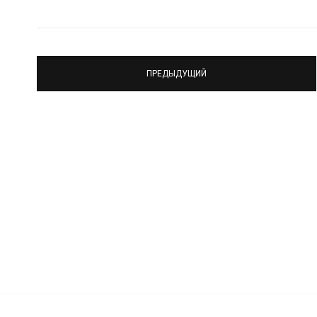
ПРЕДЫДУЩИЙ