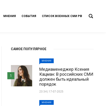
МНЕНИЯ
СОБЫТИЯ
СПИСОК ВОЕННЫХ СМИ РФ
САМОЕ ПОПУЛЯРНОЕ
МНЕНИЯ
Медиаменеджер Ксения
Кацман: В российских СМИ
1
должен быть идеальный
порядок
23:34 | 17-07-2025
МНЕНИЯ