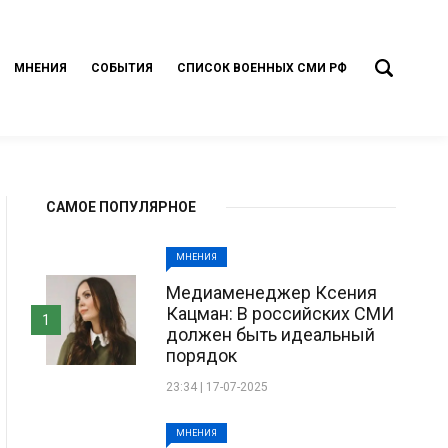
МНЕНИЯ
СОБЫТИЯ
СПИСОК ВОЕННЫХ СМИ РФ
САМОЕ ПОПУЛЯРНОЕ
МНЕНИЯ
Медиаменеджер Ксения
Кацман: В российских СМИ
1
должен быть идеальный
порядок
23:34 | 17-07-2025
МНЕНИЯ