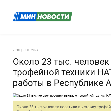
23:01 | 08-09-2024
Около 23 тыс. человек
трофейной техники НАТ
работы в Республике 
Около 23 тыс. человек посетили выставку трофей