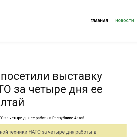
ГЛАВНАЯ
НОВОСТИ
 посетили выставку
О за четыре дня ее
Алтай
ной техники НАТО за четыре дня работы в