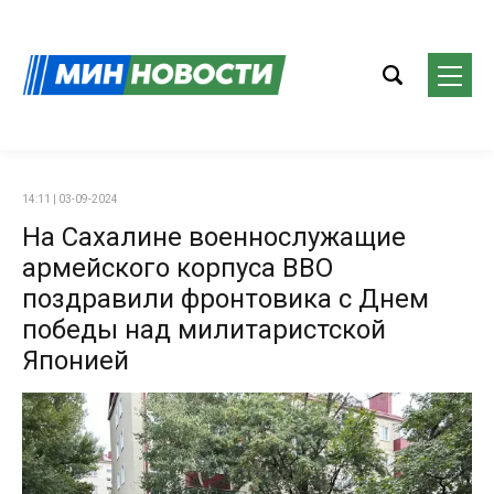
14:11 | 03-09-2024
На Сахалине военнослужащие
армейского корпуса ВВО
поздравили фронтовика с Днем
победы над милитаристской
Японией