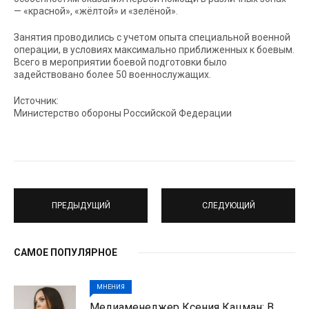
— «красной», «жёлтой» и «зелёной».
Занятия проводились с учетом опыта специальной военной
операции, в условиях максимально приближенных к боевым.
Всего в мероприятии боевой подготовки было
задействовано более 50 военнослужащих.
Источник:
Министерство обороны Российской Федерации
ПРЕДЫДУЩИЙ
СЛЕДУЮЩИЙ
САМОЕ ПОПУЛЯРНОЕ
МНЕНИЯ
Медиаменеджер Ксения Кацман: В