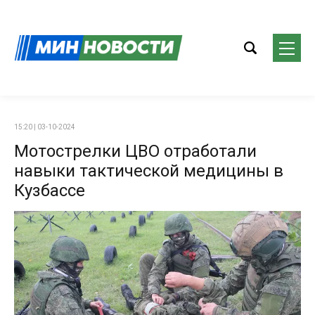
15:20 | 03-10-2024
Мотострелки ЦВО отработали
навыки тактической медицины в
Кузбассе