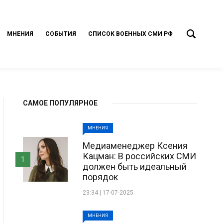
МНЕНИЯ
СОБЫТИЯ
СПИСОК ВОЕННЫХ СМИ РФ
САМОЕ ПОПУЛЯРНОЕ
МНЕНИЯ
Медиаменеджер Ксения
Кацман: В российских СМИ
1
должен быть идеальный
порядок
23:34 | 17-07-2025
МНЕНИЯ