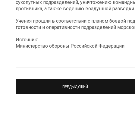
сухопутных подразделений, уничтожению командны
противника, а также ведению воздушной разведки.
Учения прошли в соответствии с планом боевой п
готовности и оперативности подразделений морско
Источник:
Министерство обороны Российской Федерации
ПРЕДЫДУЩИЙ