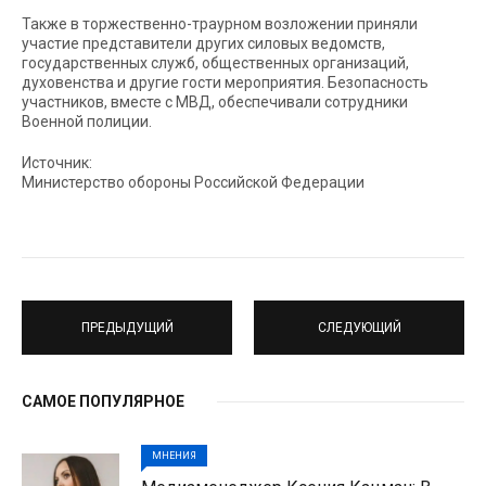
Также в торжественно-траурном возложении приняли
участие представители других силовых ведомств,
государственных служб, общественных организаций,
духовенства и другие гости мероприятия. Безопасность
участников, вместе с МВД, обеспечивали сотрудники
Военной полиции.
Источник:
Министерство обороны Российской Федерации
ПРЕДЫДУЩИЙ
СЛЕДУЮЩИЙ
САМОЕ ПОПУЛЯРНОЕ
МНЕНИЯ