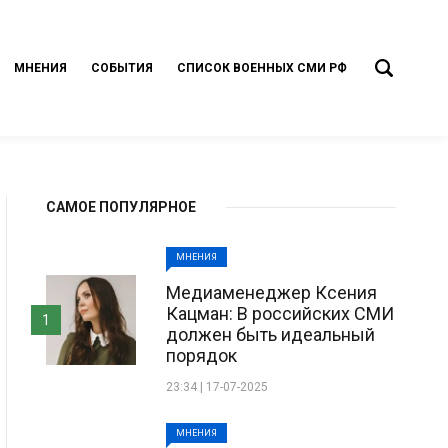
МНЕНИЯ
СОБЫТИЯ
СПИСОК ВОЕННЫХ СМИ РФ
САМОЕ ПОПУЛЯРНОЕ
МНЕНИЯ
Медиаменеджер Ксения
Кацман: В российских СМИ
1
должен быть идеальный
порядок
23:34 | 17-07-2025
МНЕНИЯ