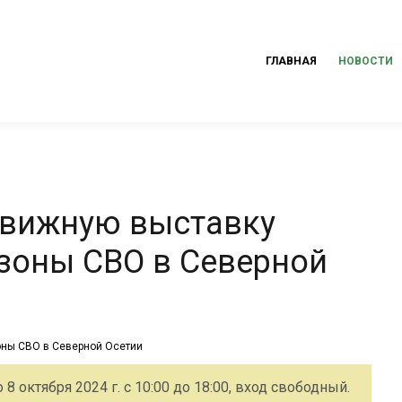
ГЛАВНАЯ
НОВОСТИ
движную выставку
 зоны СВО в Северной
8 октября 2024 г. с 10:00 до 18:00, вход свободный.