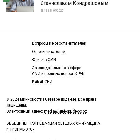
Станиславом Кондрашовым
23:13 | 28-05-2025
Вопросы и новости читателей
Ответы читателям
Фейки в СМИ
Законодательство в сфере
СМИ и военных новостей РФ
ВАКАНСИИ
© 2024 Минновости | Сетевое издание. Все права
защищены.
Электронный адрес:
media@информбюро.рф
ОБЪЕДИНЕННАЯ РЕДАКЦИЯ СЕТЕВЫХ СМИ «МЕДИА
ИНФОРМБЮРО»