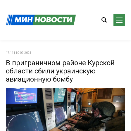
17:11 | 10-09-2024
В приграничном районе Курской
области сбили украинскую
авиационную бомбу