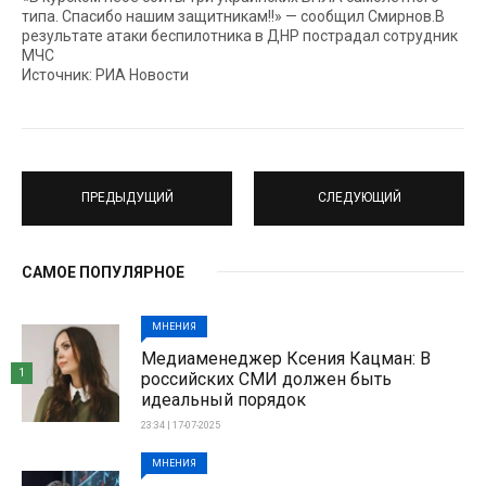
типа. Спасибо нашим защитникам!!» — сообщил Смирнов.В
результате атаки беспилотника в ДНР пострадал сотрудник
МЧС
Источник: РИА Новости
ПРЕДЫДУЩИЙ
СЛЕДУЮЩИЙ
САМОЕ ПОПУЛЯРНОЕ
МНЕНИЯ
Медиаменеджер Ксения Кацман: В
1
российских СМИ должен быть
идеальный порядок
23:34 | 17-07-2025
МНЕНИЯ