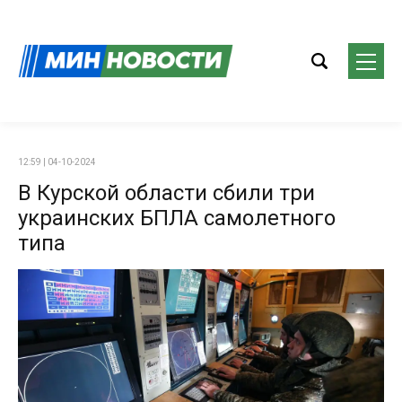
12:59 | 04-10-2024
В Курской области сбили три
украинских БПЛА самолетного
типа