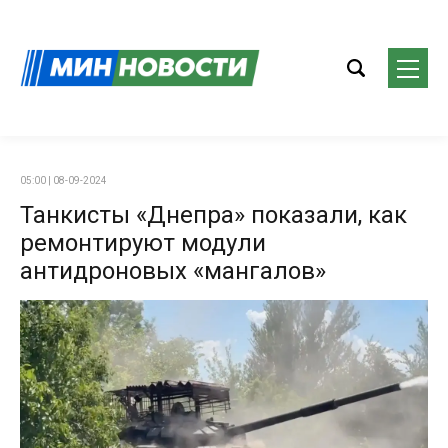
05:00 | 08-09-2024
Танкисты «Днепра» показали, как
ремонтируют модули
антидроновых «мангалов»