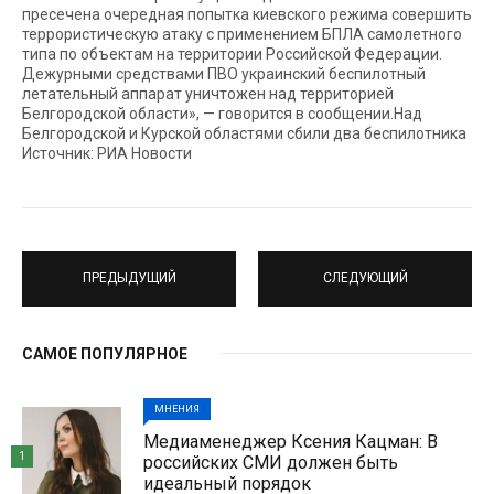
пресечена очередная попытка киевского режима совершить
террористическую атаку c применением БПЛА самолетного
типа по объектам на территории Российской Федерации.
Дежурными средствами ПВО украинский беспилотный
летательный аппарат уничтожен над территорией
Белгородской области», — говорится в сообщении.Над
Белгородской и Курской областями сбили два беспилотника
Источник: РИА Новости
ПРЕДЫДУЩИЙ
СЛЕДУЮЩИЙ
САМОЕ ПОПУЛЯРНОЕ
МНЕНИЯ
Медиаменеджер Ксения Кацман: В
1
российских СМИ должен быть
идеальный порядок