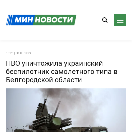
13:21 | 08-09-2024
ПВО уничтожила украинский
беспилотник самолетного типа в
Белгородской области