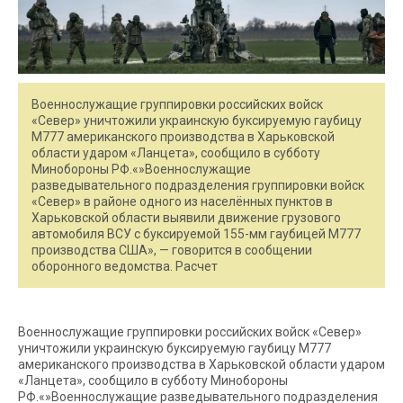
Военнослужащие группировки российских войск
«Север» уничтожили украинскую буксируемую гаубицу
М777 американского производства в Харьковской
области ударом «Ланцета», сообщило в субботу
Минобороны РФ.«»Военнослужащие
разведывательного подразделения группировки войск
«Север» в районе одного из населённых пунктов в
Харьковской области выявили движение грузового
автомобиля ВСУ с буксируемой 155-мм гаубицей М777
производства США», — говорится в сообщении
оборонного ведомства. Расчет
Военнослужащие группировки российских войск «Север»
уничтожили украинскую буксируемую гаубицу М777
американского производства в Харьковской области ударом
«Ланцета», сообщило в субботу Минобороны
РФ.«»Военнослужащие разведывательного подразделения