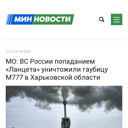
15:13 | 07-09-2024
МО: ВС России попаданием
«Ланцета» уничтожили гаубицу
M777 в Харьковской области