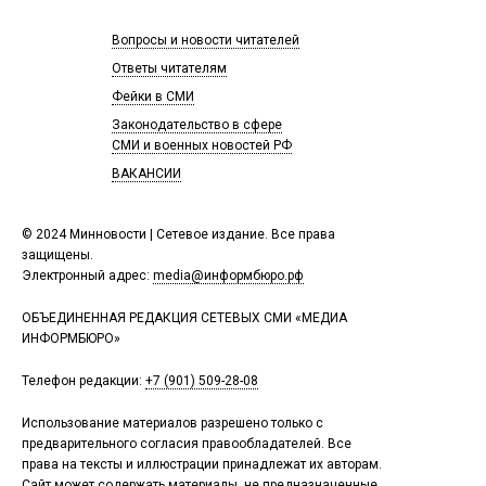
Вопросы и новости читателей
Ответы читателям
Фейки в СМИ
Законодательство в сфере
СМИ и военных новостей РФ
ВАКАНСИИ
© 2024 Минновости | Сетевое издание. Все права
защищены.
Электронный адрес:
media@информбюро.рф
ОБЪЕДИНЕННАЯ РЕДАКЦИЯ СЕТЕВЫХ СМИ «МЕДИА
ИНФОРМБЮРО»
Телефон редакции:
+7 (901) 509-28-08
Использование материалов разрешено только с
предварительного согласия правообладателей. Все
права на тексты и иллюстрации принадлежат их авторам.
Сайт может содержать материалы, не предназначенные