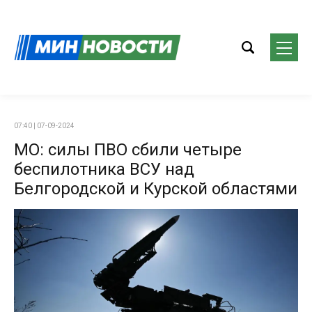
07:40 | 07-09-2024
МО: силы ПВО сбили четыре
беспилотника ВСУ над
Белгородской и Курской областями