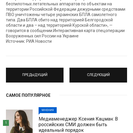
беспилотных летательных аппаратов по объектам на
территории Российской Федерации дежурными средствами
ПВО уничтожены четыре украинских БПЛА самолетного
типа. Два БПЛА сбито над территорией Белгородской
области и два – над территорией Курской области», —
говорится в сообщении.Интерактивная карта спецоперации
Вооруженных сил России на Украине
Источник: РИА Новости
ПРЕДЫДУЩИЙ
СЛЕДУЮЩИЙ
САМОЕ ПОПУЛЯРНОЕ
МНЕНИЯ
Медиаменеджер Ксения Кацман: В
1
российских СМИ должен быть
идеальный порядок