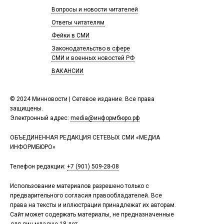
Вопросы и новости читателей
Ответы читателям
Фейки в СМИ
Законодательство в сфере
СМИ и военных новостей РФ
ВАКАНСИИ
© 2024 Минновости | Сетевое издание. Все права
защищены.
Электронный адрес:
media@информбюро.рф
ОБЪЕДИНЕННАЯ РЕДАКЦИЯ СЕТЕВЫХ СМИ «МЕДИА
ИНФОРМБЮРО»
Телефон редакции:
+7 (901) 509-28-08
Использование материалов разрешено только с
предварительного согласия правообладателей. Все
права на тексты и иллюстрации принадлежат их авторам.
Сайт может содержать материалы, не предназначенные
для лиц младше 18 лет.