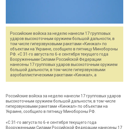
Российские войска за неделю нанесли 17 групповых
ударов высокоточным оружием большой дальности, в
том числе гиперзвуковыми ракетами «Кинжал» по
объектам на Украине, сообщило в пятницу Минобороны
РФ. «С 31-го августа по 6-е сентября текущего года
Вооруженными Силами Российской Федерации
нанесены 17 групповых ударов высокоточным оружием
большой дальности, в том числе гиперзвуковыми
аэробаллистическими ракетами «Кинжал», а
Российские войска за неделю нанесли 17 групповых ударов
высокоточным оружием большой дальности, в том числе
гиперзвуковыми ракетами «Кинжал» по объектам на
Украине, сообщило в пятницу Минобороны РФ.
«С 31-го августа по 6-е сентября текущего года
Вооруженными Силами Российской Федерации нанесены 17