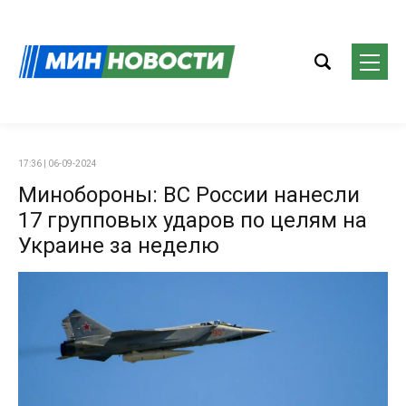
17:36 | 06-09-2024
Минобороны: ВС России нанесли
17 групповых ударов по целям на
Украине за неделю