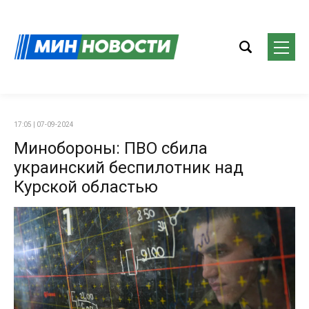
17:05 | 07-09-2024
Минобороны: ПВО сбила
украинский беспилотник над
Курской областью