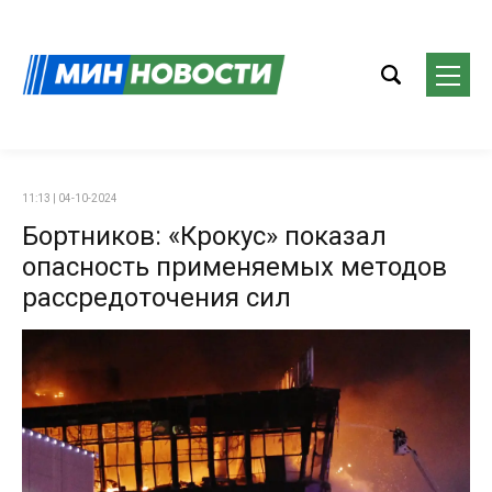
11:13 | 04-10-2024
Бортников: «Крокус» показал
опасность применяемых методов
рассредоточения сил